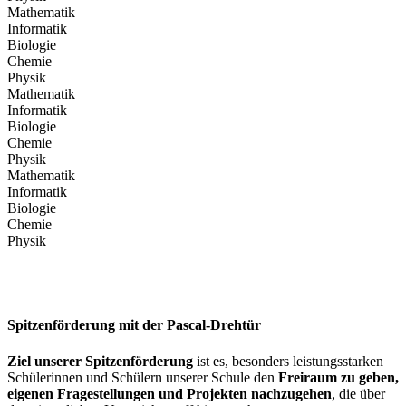
Mathematik
Informatik
Biologie
Chemie
Physik
Mathematik
Informatik
Biologie
Chemie
Physik
Mathematik
Informatik
Biologie
Chemie
Physik
Spitzenförderung mit der Pascal-Drehtür
Ziel unserer Spitzenförderung
ist es, besonders leistungsstarken
Schülerinnen und Schülern unserer Schule den
Freiraum zu geben,
eigenen Fragestellungen und Projekten nachzugehen
, die über