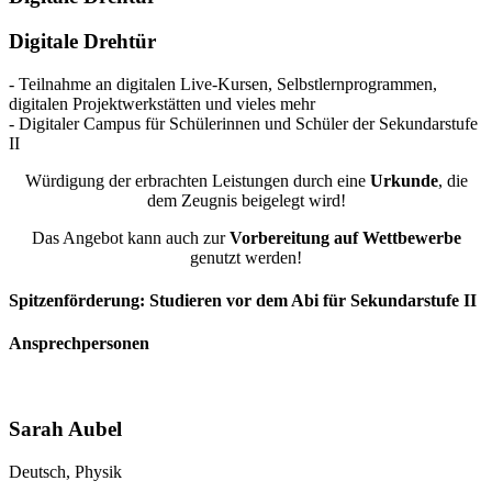
Digitale Drehtür
- Teilnahme an digitalen Live-Kursen, Selbstlernprogrammen,
digitalen Projektwerkstätten und vieles mehr
- Digitaler Campus für Schülerinnen und Schüler der Sekundarstufe
II
Würdigung der erbrachten Leistungen durch eine
Urkunde
, die
dem Zeugnis beigelegt wird!
Das Angebot kann auch zur
Vorbereitung auf Wettbewerbe
genutzt werden!
Spitzenförderung:
Studieren vor dem Abi
für Sekundarstufe II
Ansprechpersonen
Sarah Aubel
Deutsch, Physik