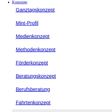
Konzepte
Ganztagskonzept
Mint-Profil
Medienkonzept
Methodenkonzept
Förderkonzept
Beratungskonzept
Berufsberatung
Fahrtenkonzept