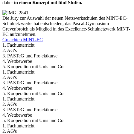
daher
in einem Konzept mit fünf Stufen.
Die Jury zur Auswahl der neuen Netzwerkschulen des MINT-EC-
Schulnetzwerks hat entschieden, das Pascal-Gymnasium
Grevenbroich als Mitglied in das Excellence-Schulnetzwerk MINT-
EC aufzunehmen.
Gutachten MINT-EC
1. Fachunterricht
2. AG's
3. PASTeG und Projektkurse
4. Wettbewerbe
5. Kooperation mit Unis und Co.
1. Fachunterricht
2. AG's
3. PASTeG und Projektkurse
4. Wettbewerbe
5. Kooperation mit Unis und Co.
1. Fachunterricht
2. AG's
3. PASTeG und Projektkurse
4. Wettbewerbe
5. Kooperation mit Unis und Co.
1. Fachunterricht
2. AG's