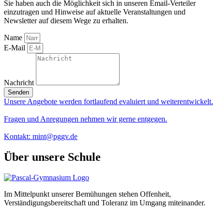
Sie haben auch die Möglichkeit sich in unseren Email-Verteiler
einzutragen und Hinweise auf aktuelle Veranstaltungen und
Newsletter auf diesem Wege zu erhalten.
Name
E-Mail
Nachricht
Senden
Unsere Angebote werden fortlaufend evaluiert und weiterentwickelt.
Fragen und Anregungen nehmen wir gerne entgegen.
Kontakt: mint@pggv.de
Über unsere Schule
Im Mittelpunkt unserer Bemühungen stehen Offenheit,
Verständigungsbereitschaft und Toleranz im Umgang miteinander.