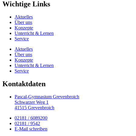
Wichtige Links
Aktuelles
Über uns
Konzepte
Unterricht & Lernen
Service
Aktuelles
Über uns
Konzepte
Unterricht & Lernen
Service
Kontaktdaten
Pascal-Gymnasium Grevenbroich
Schwarzer Weg 1
41515 Grevenbroich
02181 / 6089200
02181 / 9542
E-Mail schreiben