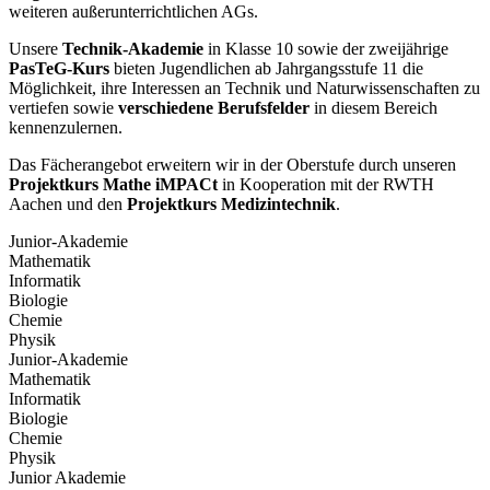
weiteren außerunterrichtlichen AGs.
Unsere
Technik-Akademie
in Klasse 10 sowie der zweijährige
PasTeG-Kurs
bieten Jugendlichen ab Jahrgangsstufe 11 die
Möglichkeit, ihre Interessen an Technik und Naturwissenschaften zu
vertiefen sowie
verschiedene Berufsfelder
in diesem Bereich
kennenzulernen.
Das Fächerangebot erweitern wir in der Oberstufe durch unseren
Projektkurs Mathe
iMPACt
in Kooperation mit der RWTH
Aachen und den
Projektkurs Medizintechnik
.
Junior-Akademie
Mathematik
Informatik
Biologie
Chemie
Physik
Junior-Akademie
Mathematik
Informatik
Biologie
Chemie
Physik
Junior Akademie