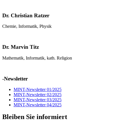
Dr. Christian Ratzer
Chemie, Informatik, Physik
Dr. Marvin Titz
Mathematik, Informatik, kath. Religion
-Newsletter
MINT-Newsletter 01/2025
MINT-Newsletter 02/2025
MINT-Newsletter 03/2025
MINT-Newsletter 04/2025
Bleiben Sie informiert