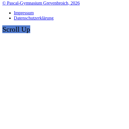
© Pascal-Gymnasium Grevenbroich, 2026
Impressum
Datenschutzerklärung
Scroll Up